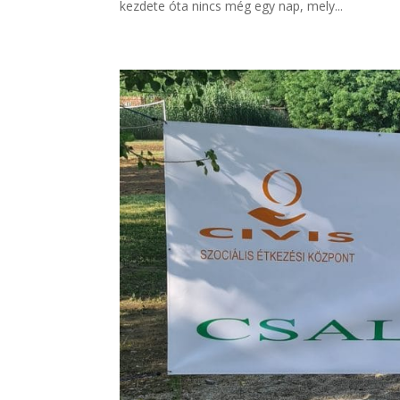
kezdete óta nincs még egy nap, mely...