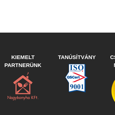
KIEMELT
TANÚSÍTVÁNY
C
PARTNERÜNK