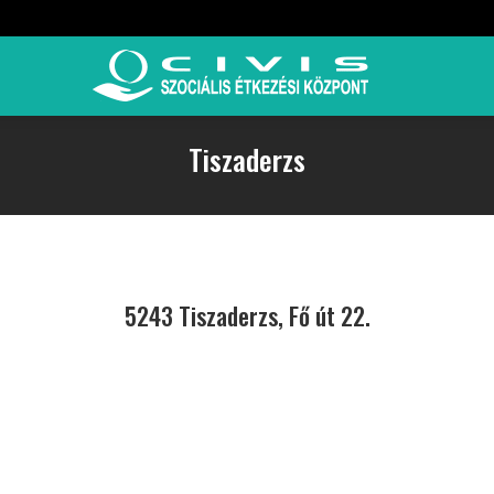
Tiszaderzs
5243 Tiszaderzs, Fő út 22.