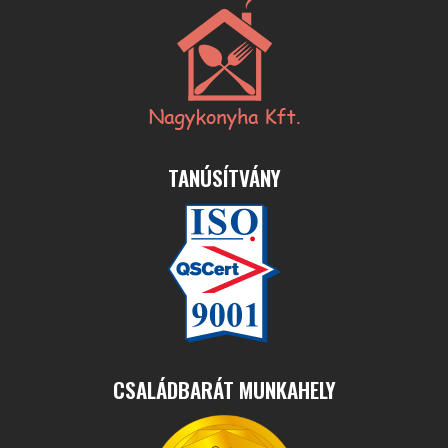
TANÚSÍTVÁNY
CSALÁDBARÁT MUNKAHELY