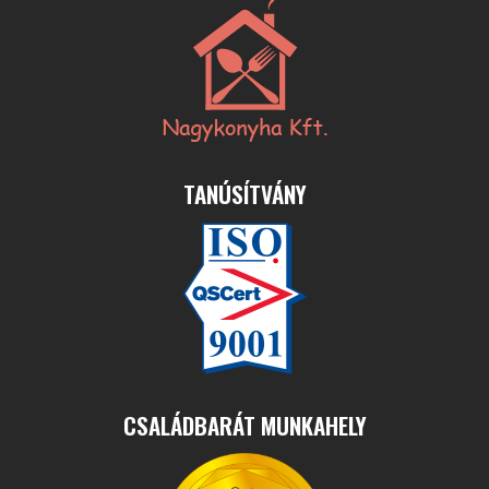
TANÚSÍTVÁNY
CSALÁDBARÁT MUNKAHELY