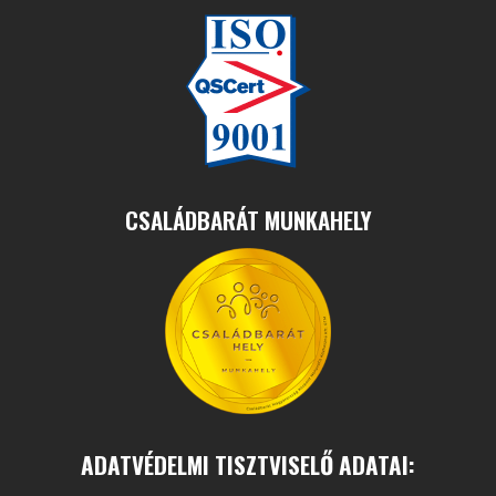
CSALÁDBARÁT MUNKAHELY
ADATVÉDELMI TISZTVISELŐ ADATAI: