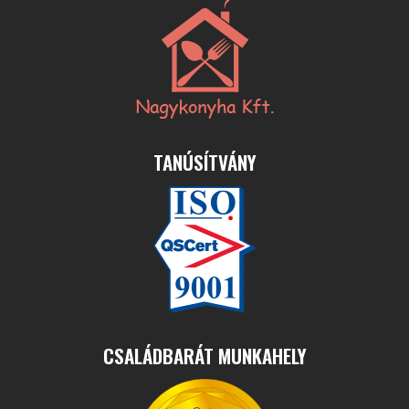
TANÚSÍTVÁNY
CSALÁDBARÁT MUNKAHELY