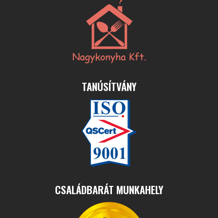
TANÚSÍTVÁNY
CSALÁDBARÁT MUNKAHELY