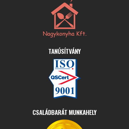
TANÚSÍTVÁNY
CSALÁDBARÁT MUNKAHELY